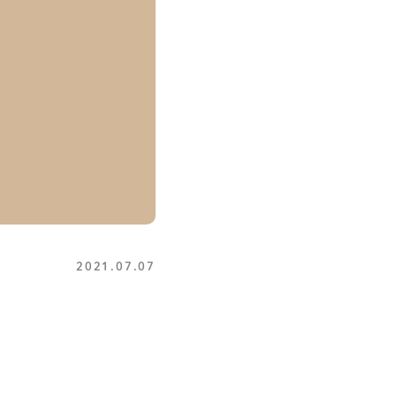
2021.07.07