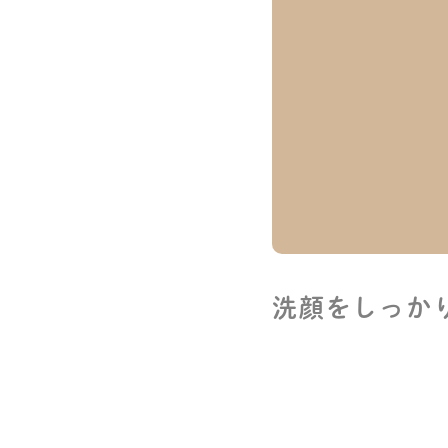
洗顔をしっか