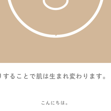
りすることで肌は生まれ変わります。
こんにちは。