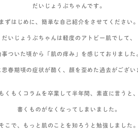
だいじょうぶちゃんです。
まずはじめに、簡単な自己紹介をさせてください
だいじょうぶちゃんは軽度のアトピー肌でして、
物事ついた頃から「肌の痒み」を感じておりました
に思春期頃の症状が酷く、顔を歪めた過去がござい
もくもくコラムを卒業して半年間、素直に言うと
書くものがなくなってしまいました。
そこで、もっと肌のことを知ろうと勉強しました