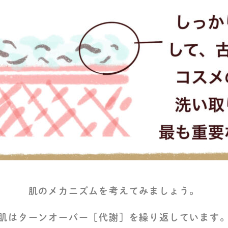
肌のメカニズムを考えてみましょう。
肌はターンオーバー［代謝］を繰り返しています