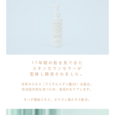
17年間の肌を見てきた
スキンカウンセラーが
監修し開発されました。
甘草のエキス（グリチルリチン酸2K）を配合。
抗炎症作用を持つため、肌荒れをケアします。
キハダ樹皮エキス、オウゴン根エキス配合。