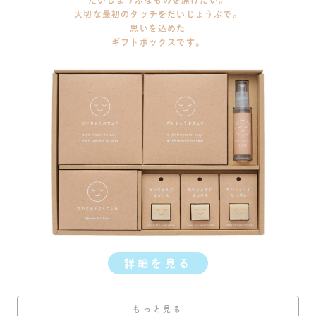
だいじょうぶなものを届けたい。
大切な最初のタッチをだいじょうぶで。
思いを込めた
ギフトボックスです。
詳細を見る
もっと見る