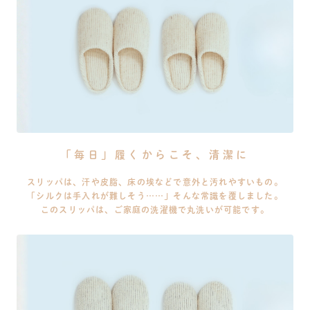
「毎日」履くからこそ、清潔に
スリッパは、汗や皮脂、床の埃などで意外と汚れやすいもの。
「シルクは手入れが難しそう……」そんな常識を覆しました。
このスリッパは、ご家庭の洗濯機で丸洗いが可能です。