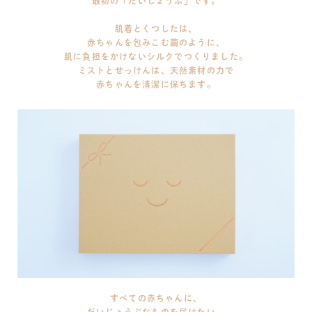
最初の「だいじょうぶ」です。
肌着とくつしたは、
赤ちゃんを包みこむ繭のように、
肌に負担をかけないシルクでつくりました。
ミストとせっけんは、天然素材の力で
赤ちゃんを清潔に保ちます。
すべての赤ちゃんに、