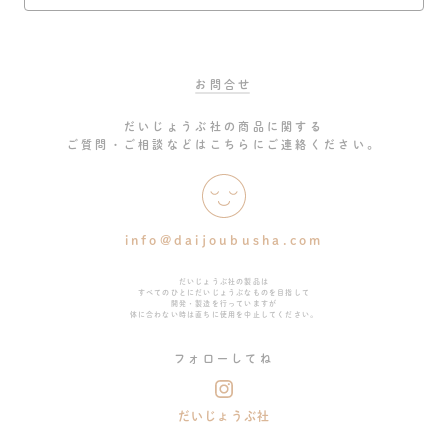
お問合せ
だいじょうぶ社の商品に関する
ご質問・ご相談などはこちらにご連絡ください。
info@daijoubusha.com
だいじょうぶ社の製品は
すべてのひとにだいじょうぶなものを目指して
開発・製造を行っていますが
体に合わない時は直ちに使用を中止してください。
フォローしてね
だいじょうぶ社