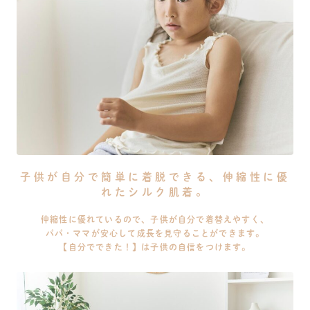
子供が自分で簡単に着脱できる、伸縮性に優
れたシルク肌着。
伸縮性に優れているので、子供が自分で着替えやすく、
パパ・ママが安心して成長を見守ることができます。
【自分でできた！】は子供の自信をつけます。