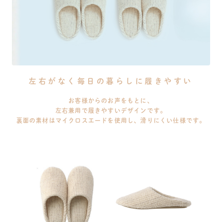
左右がなく毎日の暮らしに履きやすい
お客様からのお声をもとに、
左右兼用で履きやすいデザインです。
裏面の素材はマイクロスエードを使用し、滑りにくい仕様です。