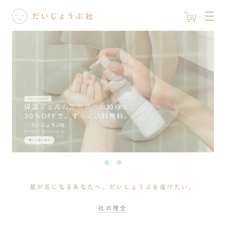
肌が気になるあなたへ、だいじょうぶを届けたい。
社の理念