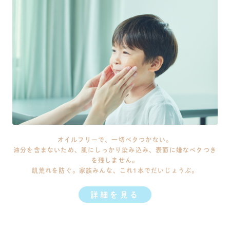
オイルフリーで、一切ベタつかない。
油分を含まないため、肌にしっかり染み込み、表面に嫌なベタつき
を残しません。
肌荒れを防ぐ。家族みんな、これ1本でだいじょうぶ。
詳細を見る