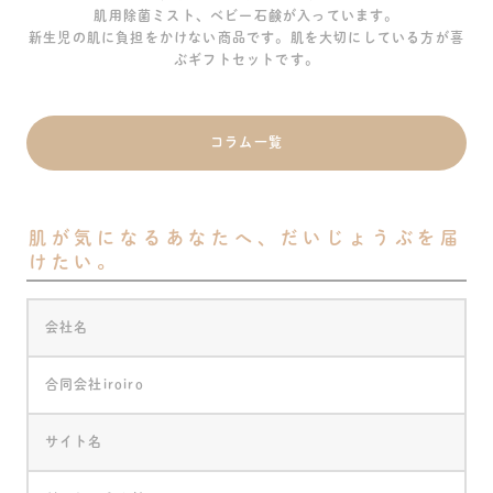
肌用除菌ミスト、ベビー石鹸が入っています。
新生児の肌に負担をかけない商品です。肌を大切にしている方が喜
ぶギフトセットです。
コラム一覧
肌が気になるあなたへ、だいじょうぶを届
けたい。
会社名
合同会社iroiro
サイト名