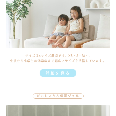
サイズは4サイズ展開です。XS・S・M・L
生後から小学生の低学年まで幅広いサイズを準備しています。
詳細を見る
だいじょうぶ保湿ジェル