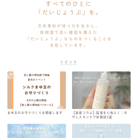
すべてのひとに
「だいじょうぶ」を。
天然素材が持つ力を生かし、
低刺激で高い機能を備えた
「だいじょうぶ」なものをつくることを
目指しています。
トピック
まゆ玉のお守りづくりを開催します
【新着コラム】猛暑を心地よく│冷
やしスキンケア体験談3選