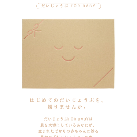
だいじょうぶ FOR BABY
はじめてのだいじょうぶを、
贈りませんか。
だいじょうぶFOR BABYは
肌を大切にしているあなたが、
生まれたばかりの赤ちゃんに贈る