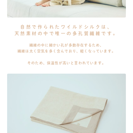
自然で作られたワイルドシルクは、
天然素材の中で唯一の多孔質繊維です。
繊維の中に細かい孔が多数存在するため、
繊維は太く空気を多く含んでおり、軽くなっています。
そのため、保温性が高いと言われています。