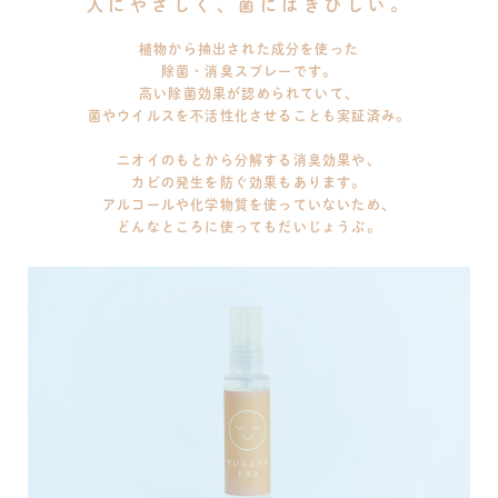
人にやさしく、菌にはきびしい。
植物から抽出された成分を使った
除菌・消臭スプレーです。
高い除菌効果が認められていて、
菌やウイルスを不活性化させることも実証済み。
ニオイのもとから分解する消臭効果や、
カビの発生を防ぐ効果もあります。
アルコールや化学物質を使っていないため、
どんなところに使ってもだいじょうぶ。