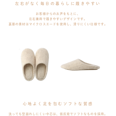
左右がなく毎日の暮らしに履きやすい
お客様からのお声をもとに、
左右兼用で履きやすいデザインです。
裏面の素材はマイクロスエードを使用し、滑りにくい仕様です。
心地よく足を包むソフトな質感
洗っても型崩れしにくい中芯は、低反発でソフトなものを採用。