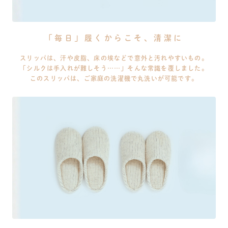
「毎日」履くからこそ、清潔に
スリッパは、汗や皮脂、床の埃などで意外と汚れやすいもの。
「シルクは手入れが難しそう……」そんな常識を覆しました。
このスリッパは、ご家庭の洗濯機で丸洗いが可能です。