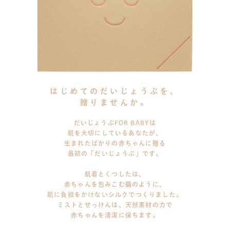
はじめてのだいじょうぶを、
贈りませんか。
だいじょうぶFOR BABYは
肌を大切にしているあなたが、
生まれたばかりの赤ちゃんに贈る
最初の「だいじょうぶ」です。
肌着とくつしたは、
赤ちゃんを包みこむ繭のように、
肌に負担をかけないシルクでつくりました。
ミストとせっけんは、天然素材の力で
赤ちゃんを清潔に保ちます。