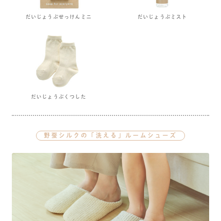
だいじょうぶせっけんミニ
だいじょうぶミスト
だいじょうぶくつした
野蚕シルクの「洗える」ルームシューズ