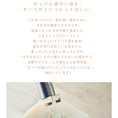
せっけん選びに悩む、
すべての人につかってほしい。
このせっけんは、肌が弱い妻のために、
その夫が開発したものです。
国産シルクから手作業で抽出した、
シルクフィブロインという
肌にやさしいタンパク質を使用。
肌を大切にされているあなたに、
使っていただきたいせっけんです。
汚れをおとしながら肌にうるおいも残すので、
洗顔やデリケートな部分にも使用可能。
すべての肌にだいじょうぶなせっけんを
目指しています。