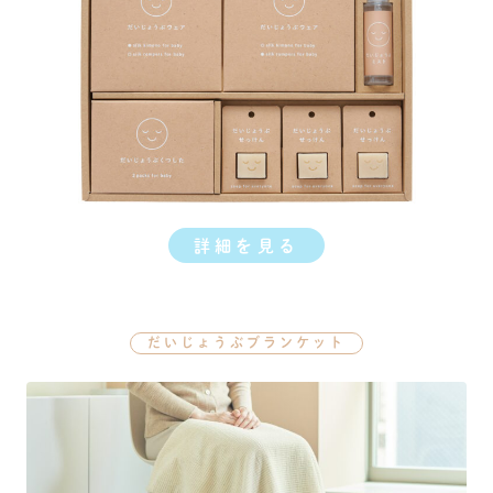
詳細を見る
だいじょうぶブランケット