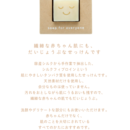
繊細な赤ちゃん肌にも、
だいじょうぶなせっけんです
国産シルクから手作業で抽出した、
シルクフィブロインという
肌にやさしいタンパク質を使用したせっけんです。
天然素材だけを使用し、
余分なものは使っていません。
汚れをおとしながら肌にうるおいも残すので、
繊細な赤ちゃんの肌でもだいじょうぶ。
洗顔やデリケートな部分にもお使いいただけます。
赤ちゃんだけでなく、
肌のことを大切にされている
すべてのかたにおすすめです。