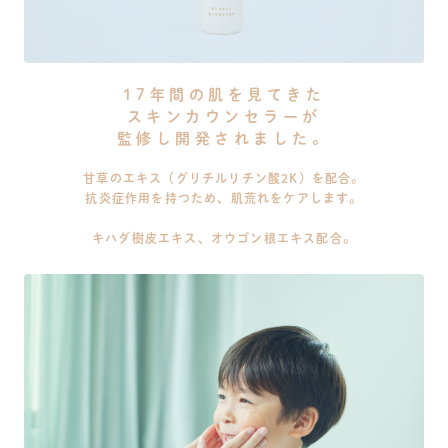
17年間の肌を見てきた
スキンカウンセラーが
監修し開発されました。
甘草のエキス（グリチルリチン酸2K）を配合。
抗炎症作用を持つため、肌荒れをケアします。
キハダ樹皮エキス、オウゴン根エキス配合。