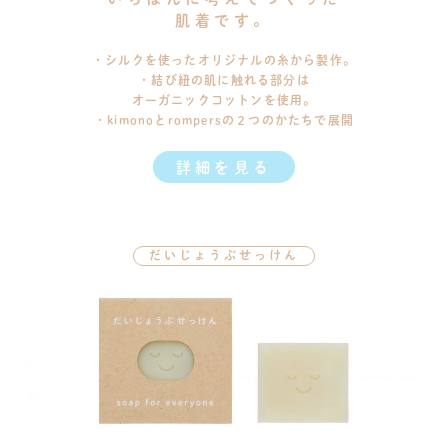
肌着です。
・シルクを使ったオリジナルの糸から製作。
・結び紐の肌に触れる部分は
オーガニックコットンを使用。
・kimonoとrompersの２つのかたちで展開
詳細を見る
だいじょうぶせっけん