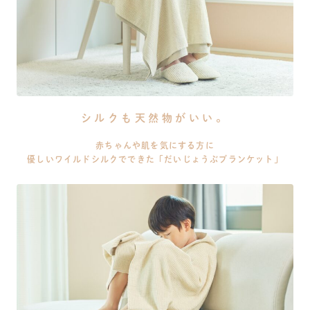
シルクも天然物がいい。
赤ちゃんや肌を気にする方に
優しいワイルドシルクでできた「だいじょうぶブランケット」