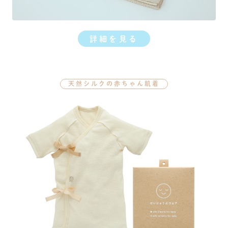
詳細を見る
天然シルクの赤ちゃん肌着