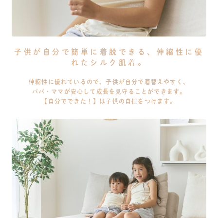
子供が自分で簡単に着脱できる、伸縮性に優
れたシルク肌着。
伸縮性に優れているので、子供が自分で着替えやすく、
パパ・ママが安心して成長を見守ることができます。
【自分でできた！】は子供の自信をつけます。