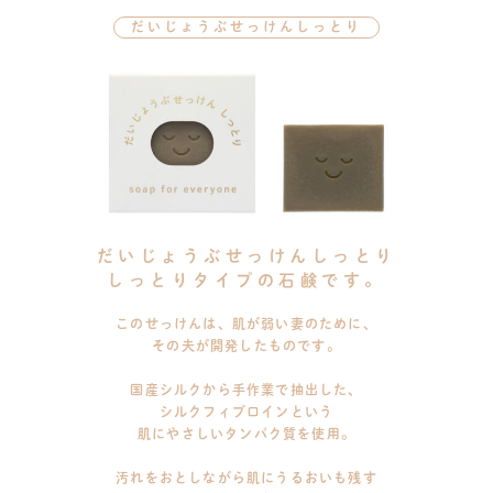
だいじょうぶせっけんしっとり
だいじょうぶせっけんしっとり
しっとりタイプの石鹸です。
このせっけんは、肌が弱い妻のために、
その夫が開発したものです。
国産シルクから手作業で抽出した、
シルクフィブロインという
肌にやさしいタンパク質を使用。
汚れをおとしながら肌にうるおいも残す