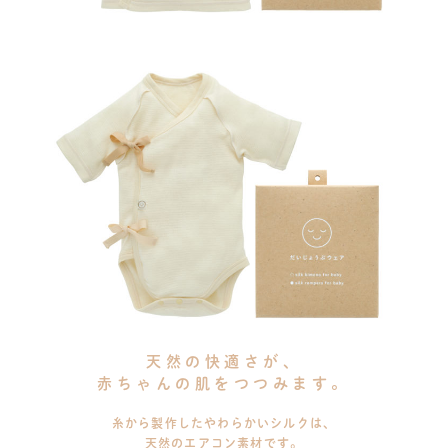
天然の快適さが、
赤ちゃんの肌をつつみます。
糸から製作したやわらかいシルクは、
天然のエアコン素材です。