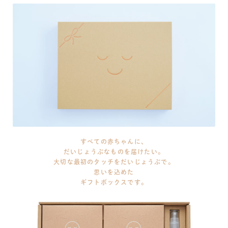
すべての赤ちゃんに、
だいじょうぶなものを届けたい。
大切な最初のタッチをだいじょうぶで。
思いを込めた
ギフトボックスです。