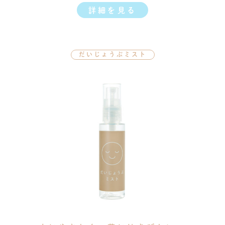
詳細を見る
だいじょうぶミスト