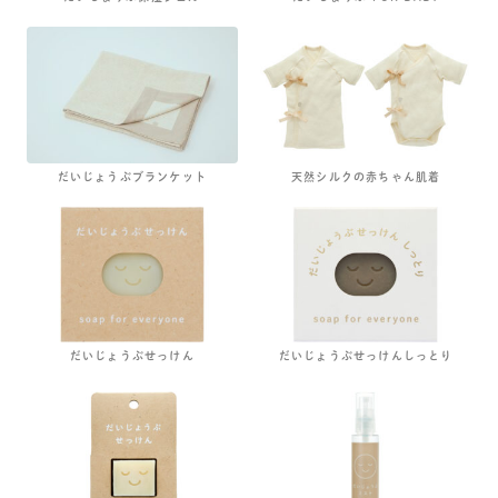
だいじょうぶブランケット
天然シルクの赤ちゃん肌着
だいじょうぶせっけん
だいじょうぶせっけんしっとり