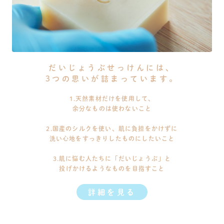
だいじょうぶせっけんには、
3つの思いが詰まっています。
1.天然素材だけを使用して、
余分なものは使わないこと
2.国産のシルクを使い、肌に負担をかけずに
洗い心地をすっきりしたものにしたいこと
3.肌に悩む人たちに「だいじょうぶ」と
投げかけるようなものを目指すこと
詳細を見る