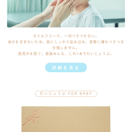
オイルフリーで、一切ベタつかない。
油分を含まないため、肌にしっかり染み込み、表面に嫌なベタつき
を残しません。
肌荒れを防ぐ。家族みんな、これ1本でだいじょうぶ。
詳細を見る
だいじょうぶ FOR BABY