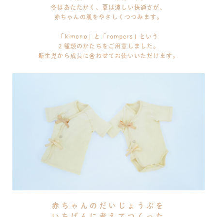
冬はあたたかく、夏は涼しい快適さが、
赤ちゃんの肌をやさしくつつみます。
「kimono」と「rompers」という
２種類のかたちをご用意しました。
新生児から成長に合わせてお使いいただけます。
赤ちゃんのだいじょうぶを
いちばんに考えてつくった